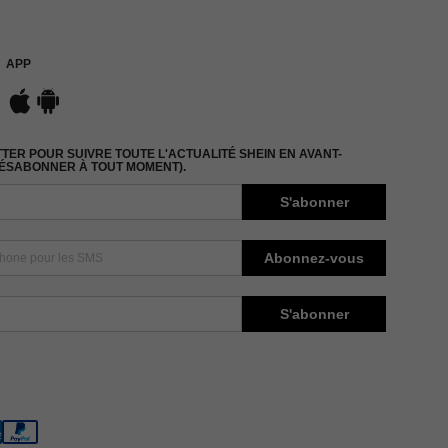
APP
ER POUR SUIVRE TOUTE L'ACTUALITÉ SHEIN EN AVANT-
DÉSABONNER À TOUT MOMENT).
S'abonner
Abonnez-vous
S'abonner