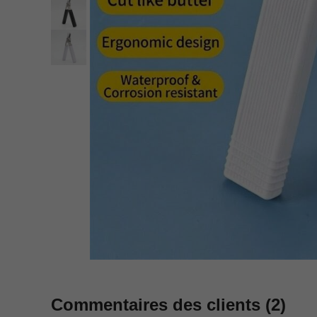
Commentaires des clients
(2)