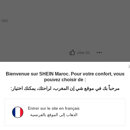
-9M
Utile (0)
Bienvenue sur SHEIN Maroc. Pour votre confort, vous
pouvez choisir de :
مرحباً بك في موقع شي إن المغرب، لراحتك، يمكنك اختيار:
Entrer sur le site en français
الذهاب إلى الموقع بالفرنسية
Utile (0)
'avis