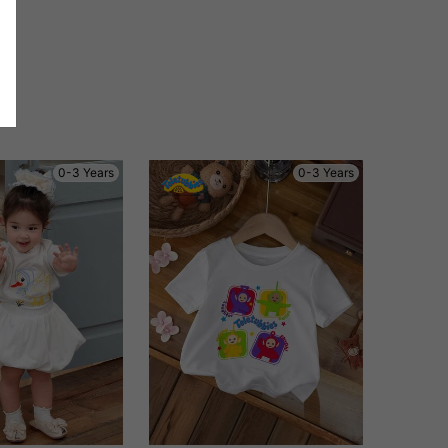
0-3 Years
0-3 Years