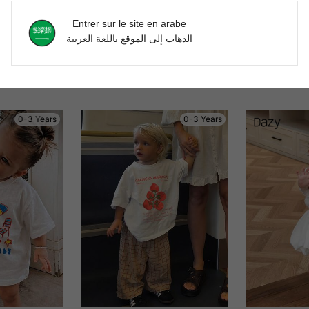
Entrer sur le site en arabe
الذهاب إلى الموقع باللغة العربية
0-3 Years
0-3 Years