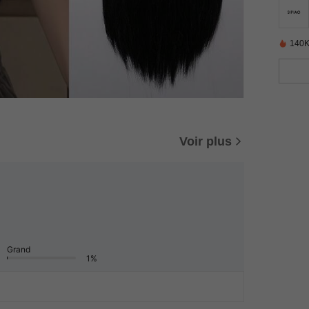
140K
Voir plus
Grand
1%