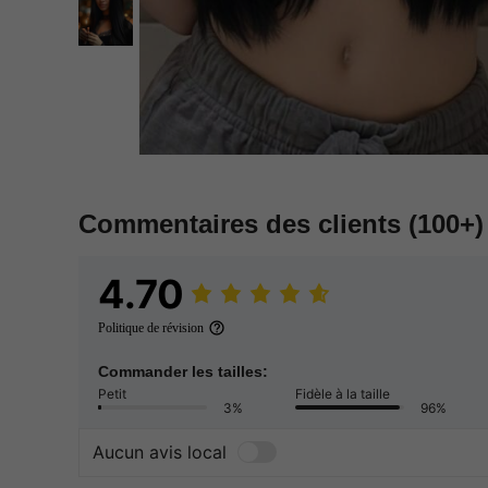
Commentaires des clients
(100+)
4.70
Politique de révision
Commander les tailles:
Petit
Fidèle à la taille
3%
96%
Aucun avis local