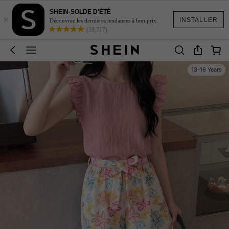
SHEIN-SOLDE D'ÉTÉ
×
INSTALLER
Découvrez les dernières tendances à bon prix.
(18,717)
13-16 Years