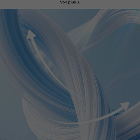
Voir plus