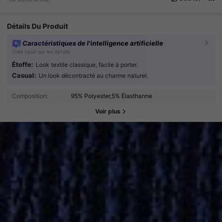
Détails Du Produit
Caractéristiques de l'intelligence artificielle
Créé basé sur les détails
Étoffe:
Look textile classique, facile à porter.
Casual:
Un look décontracté au charme naturel.
Composition:
95% Polyester,5% Élasthanne
Voir plus