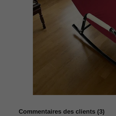
Commentaires des clients
(3)