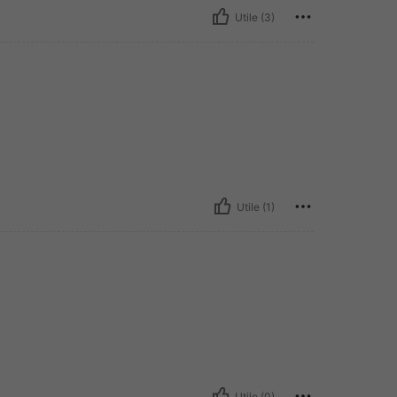
Utile (3)
Utile (1)
Utile (0)