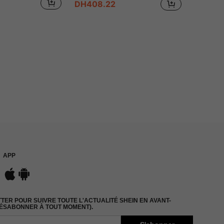
DH408.22
APP
ER POUR SUIVRE TOUTE L'ACTUALITÉ SHEIN EN AVANT-
DÉSABONNER À TOUT MOMENT).