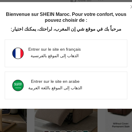
Bienvenue sur SHEIN Maroc. Pour votre confort, vous
pouvez choisir de :
مرحباً بك في موقع شي إن المغرب، لراحتك، يمكنك اختيار:
Entrer sur le site en français
الذهاب إلى الموقع بالفرنسية
Entrer sur le site en arabe
الذهاب إلى الموقع باللغة العربية