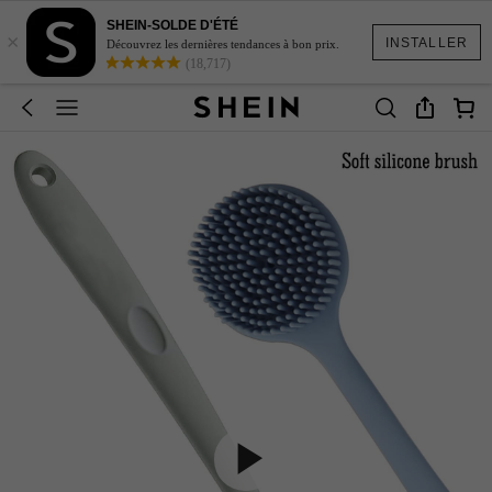
SHEIN-SOLDE D'ÉTÉ
×
INSTALLER
Découvrez les dernières tendances à bon prix.
(18,717)