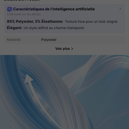
Caractéristiques de l'intelligence artificielle
Créé basé sur les détails
95% Polyester, 5% Élasthanne:
Texture lisse pour un look soigné.
Élégant:
Un style raffiné au charme intemporel.
Matériel:
Polyester
Voir plus