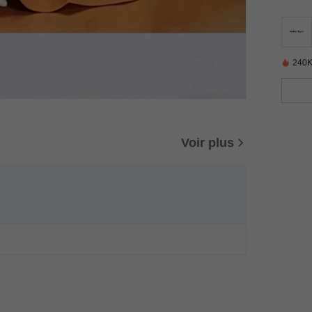
240K
Voir plus