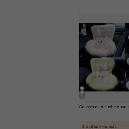
3
autres vendeurs