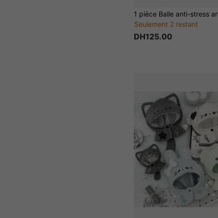
Seulement 2 restant
DH125.00