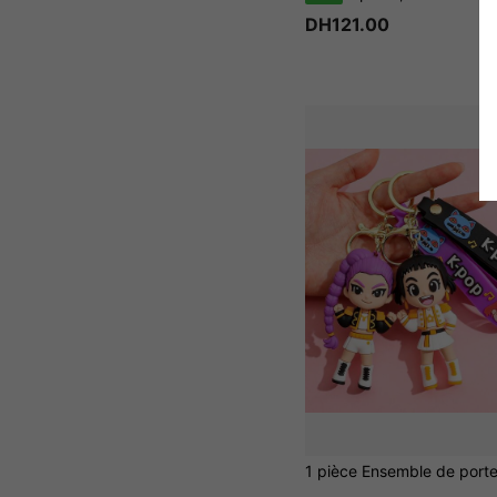
DH121.00