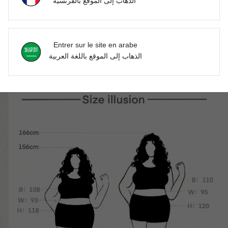
الذهاب إلى الموقع بالفرنسية
Entrer sur le site en arabe
الذهاب إلى الموقع باللغة العربية