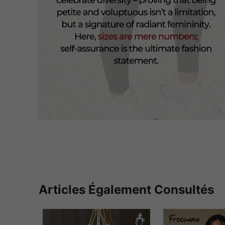
Articles Également Consultés