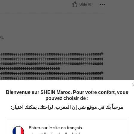
Utile (0)
XL
هههههههههههههههههههههههههههههههههههههههههههههههههه
هههههههههههههههههههههههههههههههههههههههههههههههههه
هههههههههههههههههههههههههههههههههههههههههههههههههه
ههههههههههههههههههههههههههههه
هههههههههههههههههههههههههههههههههههههههههههههههههه
هههههههههههههههههههههههههههههههههههههههههههههههههه
هههههههههههههههههههههههههههههههههههههههههههههههههه
ههههههههههههههههههههههههههههه
ههههههههههههههههههههههههههههههههههههههههههههه
Bienvenue sur SHEIN Maroc. Pour votre confort, vous
هههههههههههههههههههههههههههههههههههههههههههههههه
pouvez choisir de :
مرحباً بك في موقع شي إن المغرب، لراحتك، يمكنك اختيار:
Utile (0)
Entrer sur le site en français
'avis