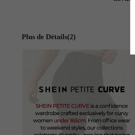
Plus de Détails(2)