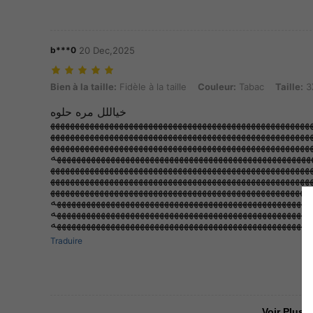
b***0
20 Dec,2025
Bien à la taille: Fidèle à la taille, Couleur: Tabac, Taille: 3XL
Bien à la taille:
Fidèle à la taille
Couleur:
Tabac
Taille:
3
خياللل مره حلوه
ههههههههههههههههههههههههههههههههههههههههههههههههههههه
ههههههههههههههههههههههههههههههههههههههههههههههههههههه
ههههههههههههههههههههههههههههههههههههههههههههههههههههه
ههههههههههههههههههههههههههههههههههههههههههههههههههههه
ههههههههههههههههههههههههههههههههههههههههههههههههههههه
ههههههههههههههههههههههههههههههههههههههههههههههههههههه
ههههههههههههههههههههههههههههههههههههههههههههههههههههه
ههههههههههههههههههههههههههههههههههههههههههههههههههههه
ههههههههههههههههههههههههههههههههههههههههههههههههههههه
ههههههههههههههههههههههههههههههههههههههههههههههههههههه
Traduire
Voir Plus D