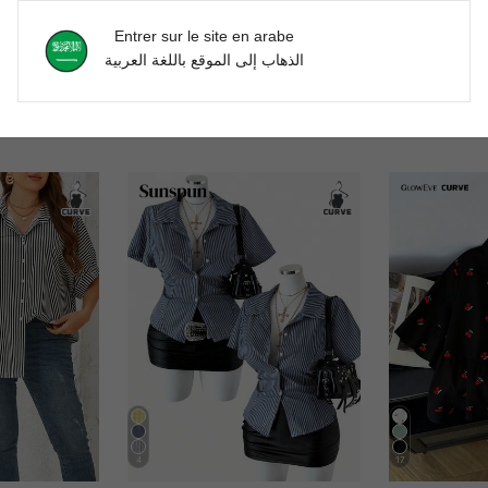
Entrer sur le site en arabe
الذهاب إلى الموقع باللغة العربية
4
17