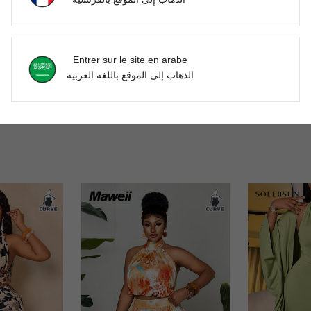
Entrer sur le site en arabe
الذهاب إلى الموقع باللغة العربية