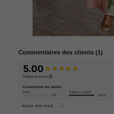
Commentaires des clients
(1)
5.00
Politique de révision
Commander les tailles:
Petit
Fidèle à la taille
0%
100%
Aucun avis local