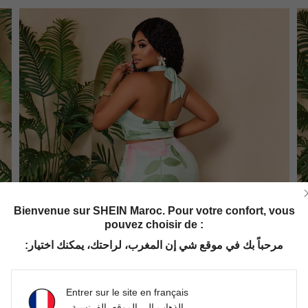
Bienvenue sur SHEIN Maroc. Pour votre confort, vous
pouvez choisir de :
مرحباً بك في موقع شي إن المغرب، لراحتك، يمكنك اختيار:
Entrer sur le site en français
الذهاب إلى الموقع بالفرنسية