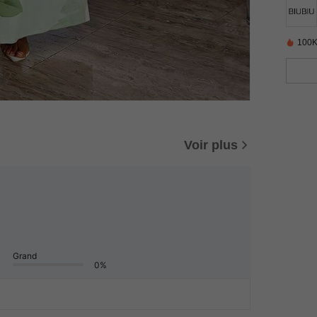
100K
Voir plus
Grand
0%