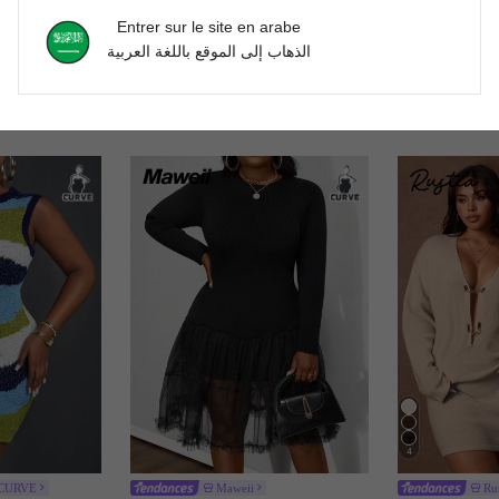
Entrer sur le site en arabe
الذهاب إلى الموقع باللغة العربية
4
 CURVE
Maweii
Rus