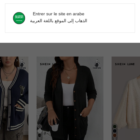
'avis
Entrer sur le site en arabe
الذهاب إلى الموقع باللغة العربية
21
9