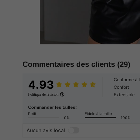
Commentaires des clients
(29)
Conforme à l
4.93
Confort
Extensible
Politique de révision
Commander les tailles:
Petit
Fidèle à la taille
0%
100%
Aucun avis local