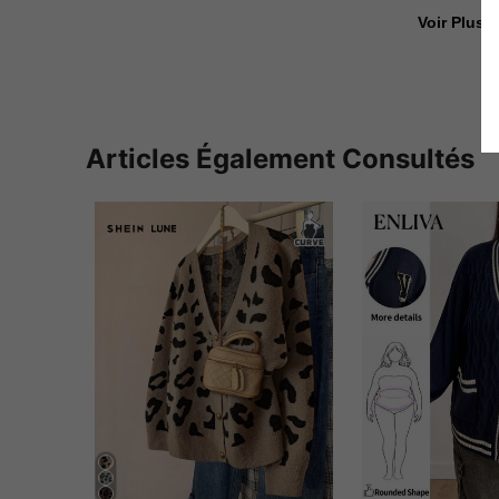
Voir Plus D
Articles Également Consultés