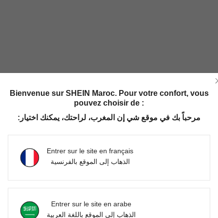
Bienvenue sur SHEIN Maroc. Pour votre confort, vous
pouvez choisir de :
مرحباً بك في موقع شي إن المغرب، لراحتك، يمكنك اختيار:
Entrer sur le site en français
الذهاب إلى الموقع بالفرنسية
Entrer sur le site en arabe
الذهاب إلى الموقع باللغة العربية