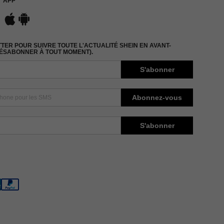
APP
ER POUR SUIVRE TOUTE L'ACTUALITÉ SHEIN EN AVANT-
DÉSABONNER À TOUT MOMENT).
S'abonner
Abonnez-vous
S'abonner