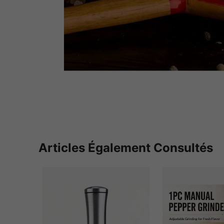
Articles Également Consultés