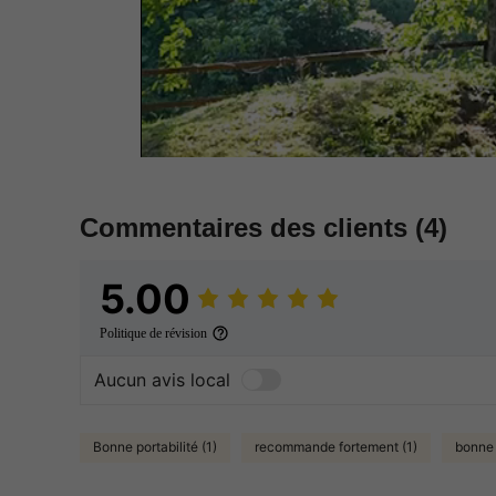
Commentaires des clients
(4)
5.00
Politique de révision
Aucun avis local
Bonne portabilité (1)
recommande fortement (1)
bonne 