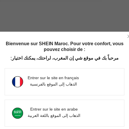
Bienvenue sur SHEIN Maroc. Pour votre confort, vous
pouvez choisir de :
Utile (0)
مرحباً بك في موقع شي إن المغرب، لراحتك، يمكنك اختيار:
'avis
Entrer sur le site en français
الذهاب إلى الموقع بالفرنسية
Entrer sur le site en arabe
الذهاب إلى الموقع باللغة العربية