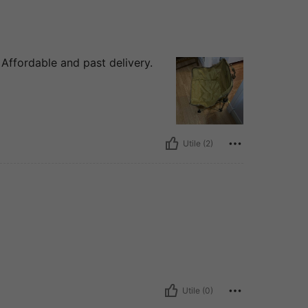
Affordable and past delivery.
Utile (2)
Utile (0)