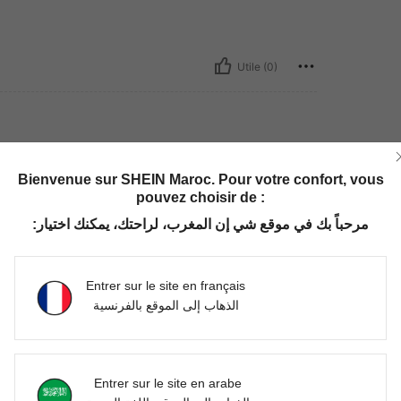
Utile (0)
Bienvenue sur SHEIN Maroc. Pour votre confort, vous
pouvez choisir de :
مرحباً بك في موقع شي إن المغرب، لراحتك، يمكنك اختيار:
Utile (0)
Entrer sur le site en français
'avis
الذهاب إلى الموقع بالفرنسية
Entrer sur le site en arabe