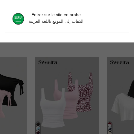
'avis
Entrer sur le site en arabe
الذهاب إلى الموقع باللغة العربية