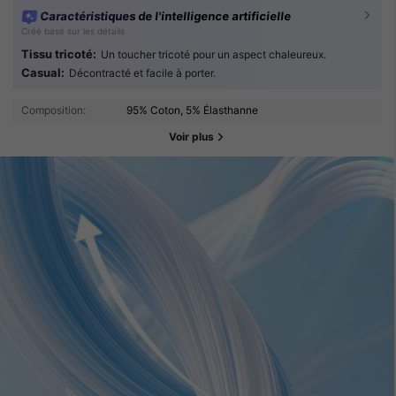
Caractéristiques de l'intelligence artificielle
Créé basé sur les détails
Tissu tricoté:
Un toucher tricoté pour un aspect chaleureux.
Casual:
Décontracté et facile à porter.
Composition:
95% Coton, 5% Élasthanne
Voir plus