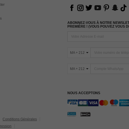
ter
s
ABONNEZ-VOUS À NOTRE NEWSLETT
PREMIÈRE ! (VOUS POUVEZ VOUS 
MA + 212
MA + 212
NOUS ACCEPTONS
Conditions Générales
ression