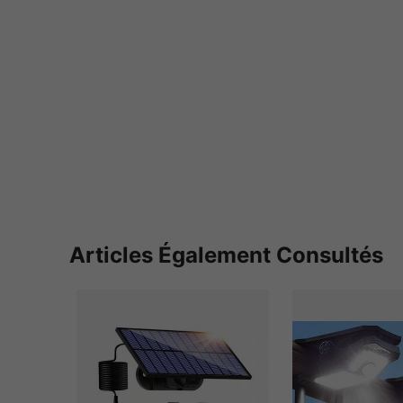
Articles Également Consultés