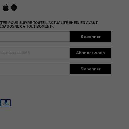
ER POUR SUIVRE TOUTE L'ACTUALITÉ SHEIN EN AVANT-
DÉSABONNER À TOUT MOMENT).
S'abonner
Abonnez-vous
S'abonner