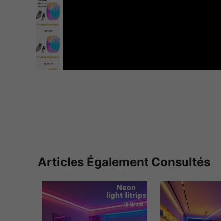
Articles Également Consultés