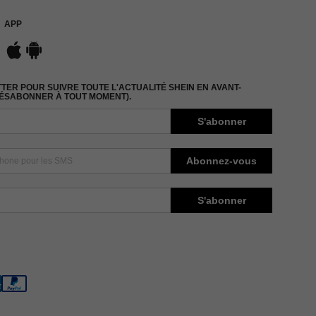
APP
ER POUR SUIVRE TOUTE L'ACTUALITÉ SHEIN EN AVANT-
DÉSABONNER À TOUT MOMENT).
S'abonner
Abonnez-vous
S'abonner