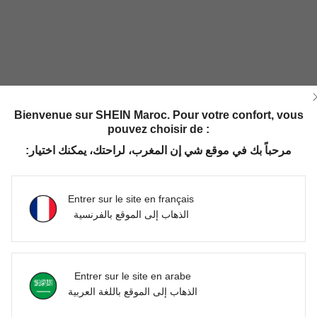
Bienvenue sur SHEIN Maroc. Pour votre confort, vous
pouvez choisir de :
مرحباً بك في موقع شي إن المغرب، لراحتك، يمكنك اختيار:
Entrer sur le site en français
الذهاب إلى الموقع بالفرنسية
Entrer sur le site en arabe
الذهاب إلى الموقع باللغة العربية