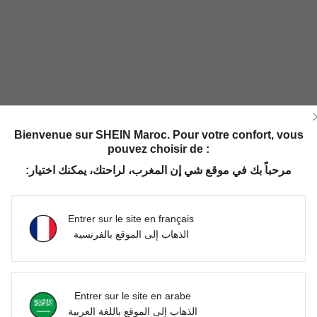
Bienvenue sur SHEIN Maroc. Pour votre confort, vous
pouvez choisir de :
مرحباً بك في موقع شي إن المغرب، لراحتك، يمكنك اختيار:
Entrer sur le site en français
الذهاب إلى الموقع بالفرنسية
Entrer sur le site en arabe
الذهاب إلى الموقع باللغة العربية