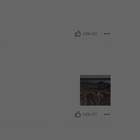
Utile (0)
Utile (0)