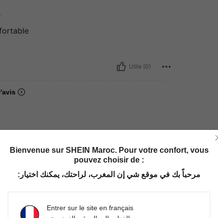
L
fortable
Utile (0)
'avis
Bienvenue sur SHEIN Maroc. Pour votre confort, vous
pouvez choisir de :
مرحباً بك في موقع شي إن المغرب، لراحتك، يمكنك اختيار:
Entrer sur le site en français