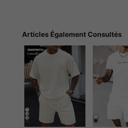
Articles Également Consultés
25