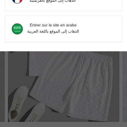
الذهاب إلى الموقع بالفرنسية
Entrer sur le site en arabe
الذهاب إلى الموقع باللغة العربية