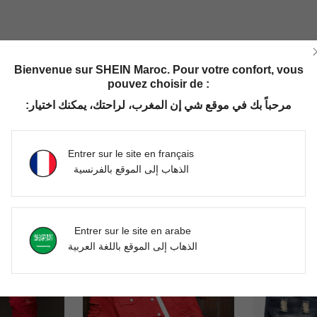
Utile (0)
Bienvenue sur SHEIN Maroc. Pour votre confort, vous
pouvez choisir de :
'avis
مرحباً بك في موقع شي إن المغرب، لراحتك، يمكنك اختيار:
Entrer sur le site en français
الذهاب إلى الموقع بالفرنسية
Entrer sur le site en arabe
الذهاب إلى الموقع باللغة العربية