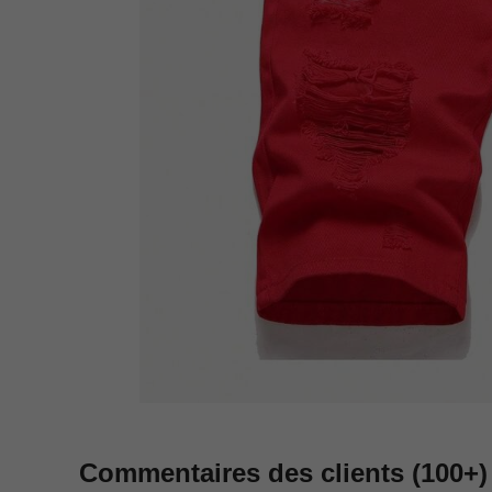
Commentaires des clients
(100+)