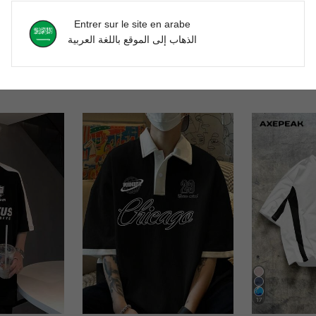
Entrer sur le site en arabe
الذهاب إلى الموقع باللغة العربية
17