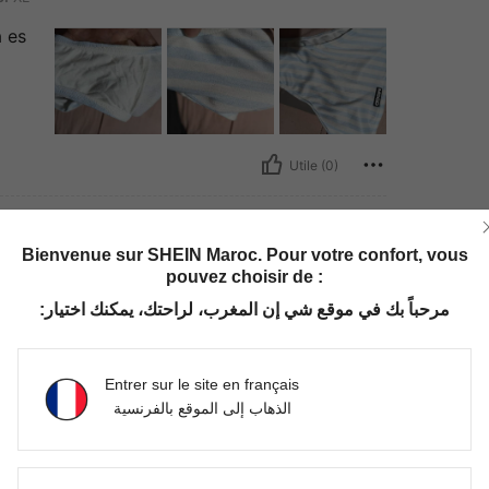
a es
Utile (0)
Bienvenue sur SHEIN Maroc. Pour votre confort, vous
pouvez choisir de :
e:
M
مرحباً بك في موقع شي إن المغرب، لراحتك، يمكنك اختيار:
Entrer sur le site en français
Utile (0)
الذهاب إلى الموقع بالفرنسية