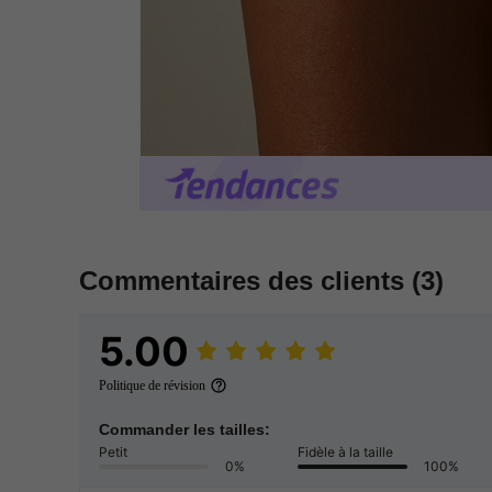
Commentaires des clients
(3)
5.00
Politique de révision
Commander les tailles:
Petit
Fidèle à la taille
0%
100%