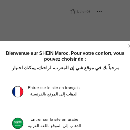
Utile (0)
Bienvenue sur SHEIN Maroc. Pour votre confort, vous
pouvez choisir de :
مرحباً بك في موقع شي إن المغرب، لراحتك، يمكنك اختيار:
Utile (0)
Entrer sur le site en français
'avis
الذهاب إلى الموقع بالفرنسية
Entrer sur le site en arabe
الذهاب إلى الموقع باللغة العربية