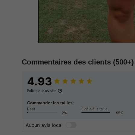
Commentaires des clients
(500+)
4.93
Politique de révision
Commander les tailles:
Petit
Fidèle à la taille
2%
95%
Aucun avis local