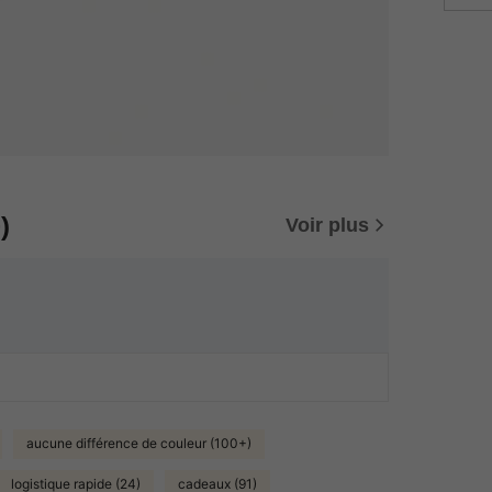
)
Voir plus
aucune différence de couleur (100+)
logistique rapide (24)
cadeaux (91)