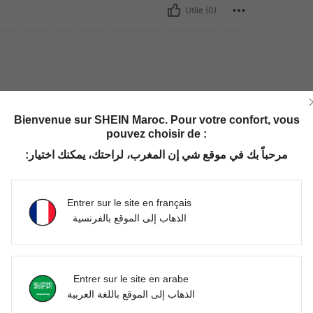
Utile (0)
Bienvenue sur SHEIN Maroc. Pour votre confort, vous
pouvez choisir de :
مرحباً بك في موقع شي إن المغرب، لراحتك، يمكنك اختيار:
Utile (0)
'avis
Entrer sur le site en français
الذهاب إلى الموقع بالفرنسية
Entrer sur le site en arabe
الذهاب إلى الموقع باللغة العربية