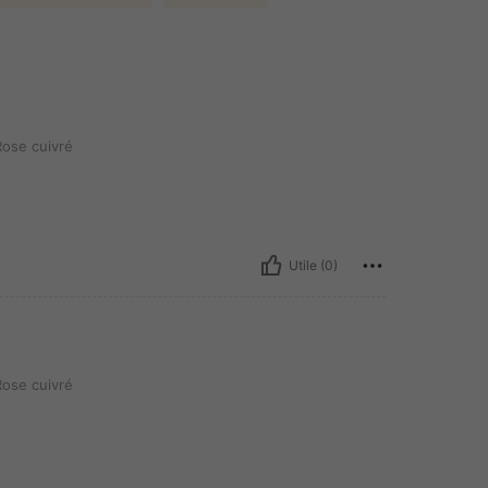
ose cuivré
Utile (0)
ose cuivré