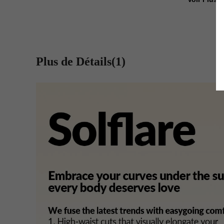
Plus de Détails(1)