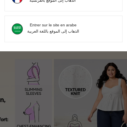
الذهاب إلى الموقع بالفرنسية
Entrer sur le site en arabe
الذهاب إلى الموقع باللغة العربية