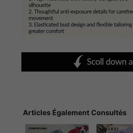
Articles Également Consultés