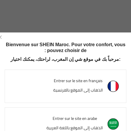
Bienvenue sur SHEIN Maroc. Pour votre confort, vous
pouvez choisir de :
مرحباً بك في موقع شي إن المغرب، لراحتك، يمكنك اختيار:
Entrer sur le site en français
الذهاب إلى الموقع بالفرنسية
Entrer sur le site en arabe
الذهاب إلى الموقع باللغة العربية