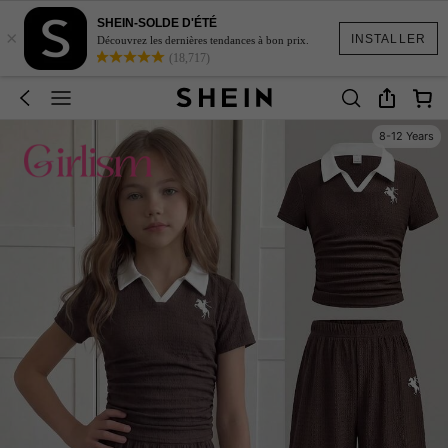
SHEIN-SOLDE D'ÉTÉ
×
INSTALLER
Découvrez les dernières tendances à bon prix.
(18,717)
8-12 Years