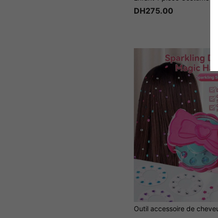
DH275.00