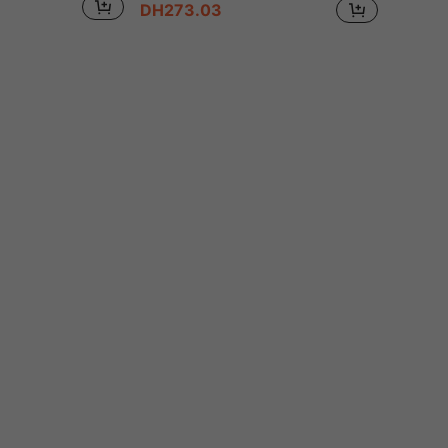
DH273.03