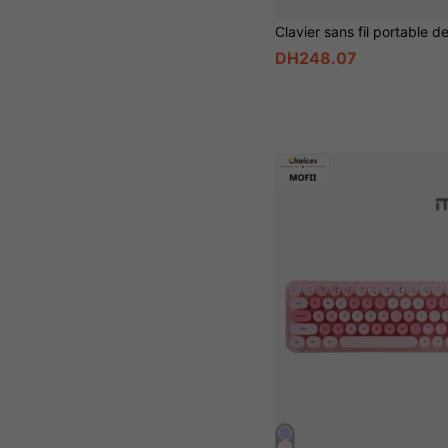
DH248.07