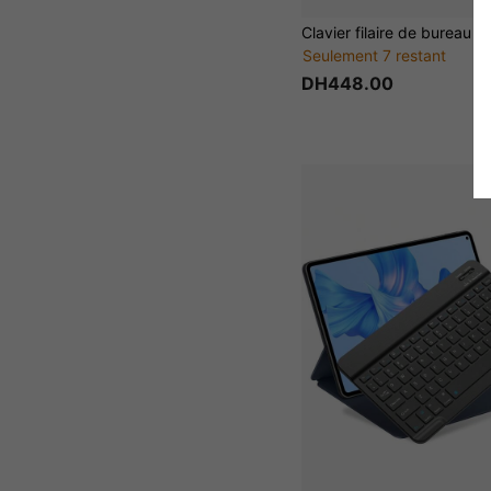
Seulement 7 restant
DH448.00