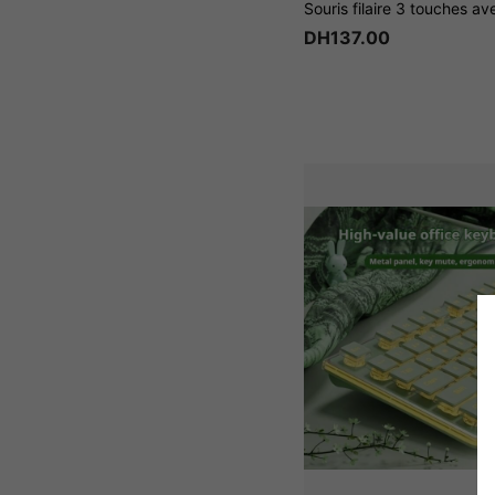
DH137.00