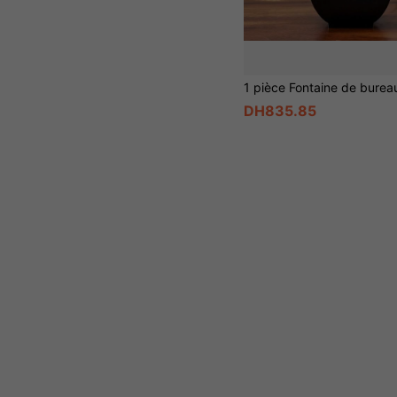
DH835.85