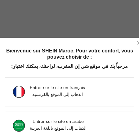
Bienvenue sur SHEIN Maroc. Pour votre confort, vous
pouvez choisir de :
مرحباً بك في موقع شي إن المغرب، لراحتك، يمكنك اختيار:
Entrer sur le site en français
الذهاب إلى الموقع بالفرنسية
Entrer sur le site en arabe
الذهاب إلى الموقع باللغة العربية