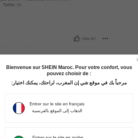
Taille:
XS
Utile (0)
Bienvenue sur SHEIN Maroc. Pour votre confort, vous
pouvez choisir de :
مرحباً بك في موقع شي إن المغرب، لراحتك، يمكنك اختيار:
Entrer sur le site en français
Utile (0)
الذهاب إلى الموقع بالفرنسية
Entrer sur le site en arabe