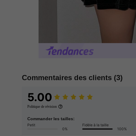
Commentaires des clients
(3)
5.00
Politique de révision
Commander les tailles:
Petit
Fidèle à la taille
0%
100%