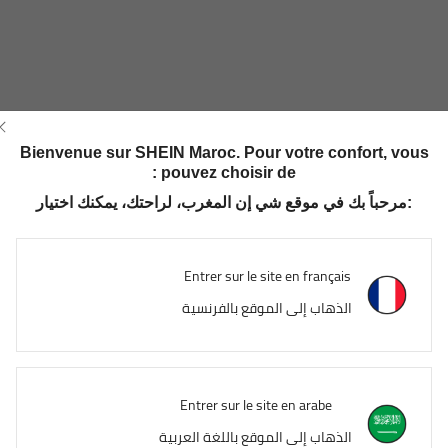
Bienvenue sur SHEIN Maroc. Pour votre confort, vous
pouvez choisir de :
مرحباً بك في موقع شي إن المغرب، لراحتك، يمكنك اختيار:
Entrer sur le site en français
الذهاب إلى الموقع بالفرنسية
Entrer sur le site en arabe
الذهاب إلى الموقع باللغة العربية