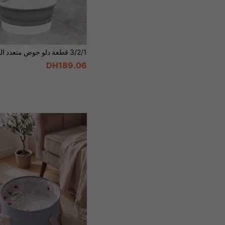
DH189.06