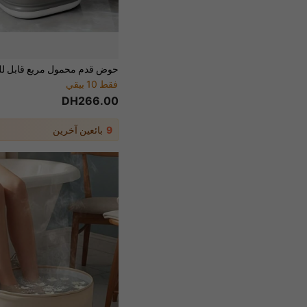
فقط 10 بيقي
DH266.00
9
بائعين آخرين