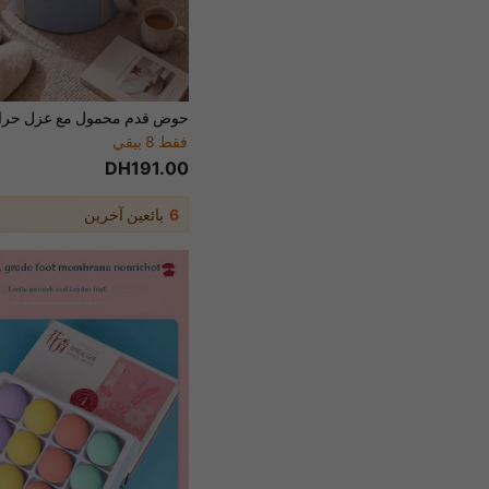
فقط 8 بيقي
DH191.00
6
بائعين آخرين