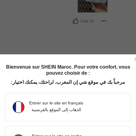
Utile (3)
ought ❤️❤️❤️❤️❤️
Bienvenue sur SHEIN Maroc. Pour votre confort, vous
pouvez choisir de :
مرحباً بك في موقع شي إن المغرب، لراحتك، يمكنك اختيار:
Utile (2)
Entrer sur le site en français
الذهاب إلى الموقع بالفرنسية
'avis
Entrer sur le site en arabe