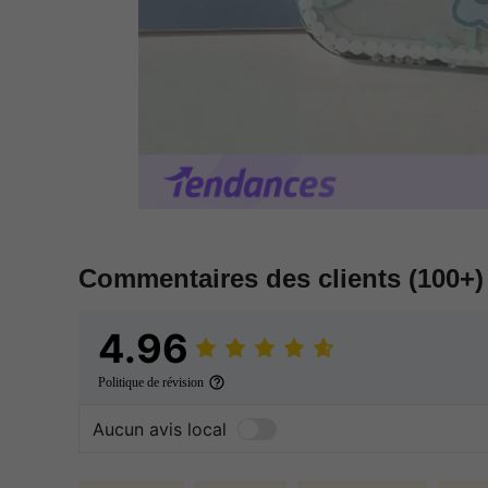
Commentaires des clients
(100+)
4.96
Politique de révision
Aucun avis local