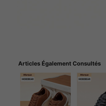
Articles Également Consultés