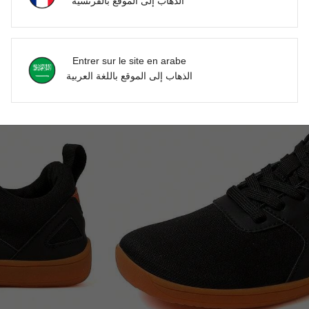
الذهاب إلى الموقع بالفرنسية
Entrer sur le site en arabe
الذهاب إلى الموقع باللغة العربية