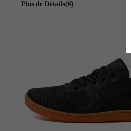
Plus de Détails(6)