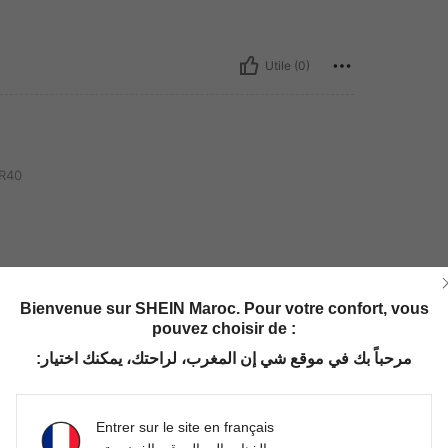
Utile (0)
R40
Utile (1)
Bienvenue sur SHEIN Maroc. Pour votre confort, vous
pouvez choisir de :
'avis
مرحباً بك في موقع شي إن المغرب، لراحتك، يمكنك اختيار:
Entrer sur le site en français