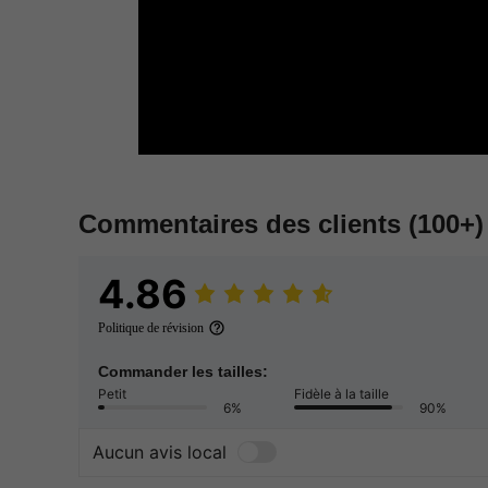
Commentaires des clients
(100+)
4.86
Politique de révision
Commander les tailles:
Petit
Fidèle à la taille
6%
90%
Aucun avis local