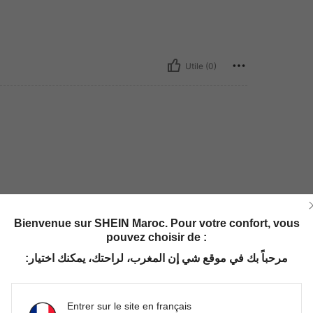
Utile (0)
Bienvenue sur SHEIN Maroc. Pour votre confort, vous
pouvez choisir de :
مرحباً بك في موقع شي إن المغرب، لراحتك، يمكنك اختيار:
Entrer sur le site en français