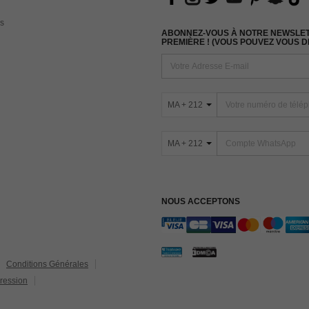
s
ABONNEZ-VOUS À NOTRE NEWSLETT
PREMIÈRE ! (VOUS POUVEZ VOUS 
MA + 212
MA + 212
NOUS ACCEPTONS
Conditions Générales
ression