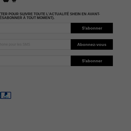
ER POUR SUIVRE TOUTE L'ACTUALITÉ SHEIN EN AVANT-
DÉSABONNER À TOUT MOMENT).
S'abonner
Abonnez-vous
S'abonner