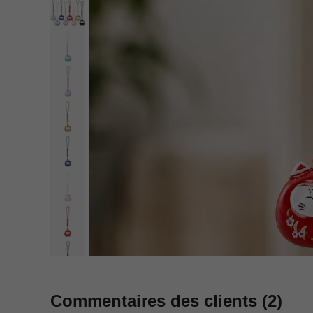
Commentaires des clients
(2)