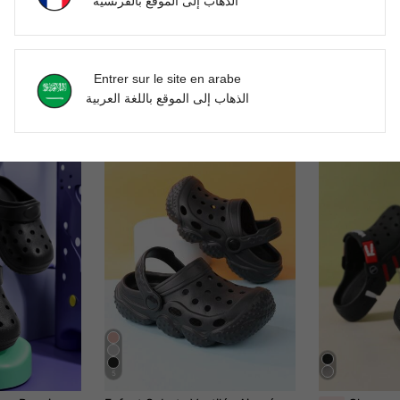
الذهاب إلى الموقع بالفرنسية
Entrer sur le site en arabe
الذهاب إلى الموقع باللغة العربية
5