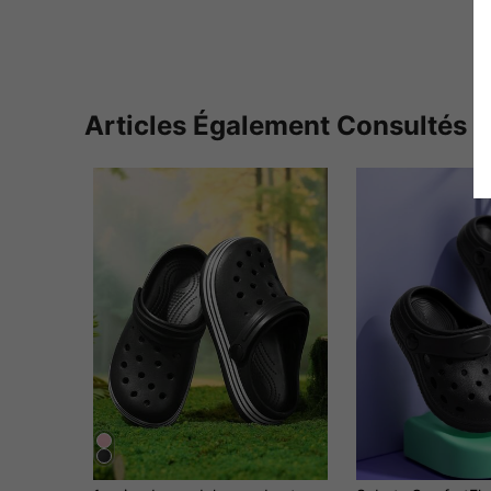
Articles Également Consultés