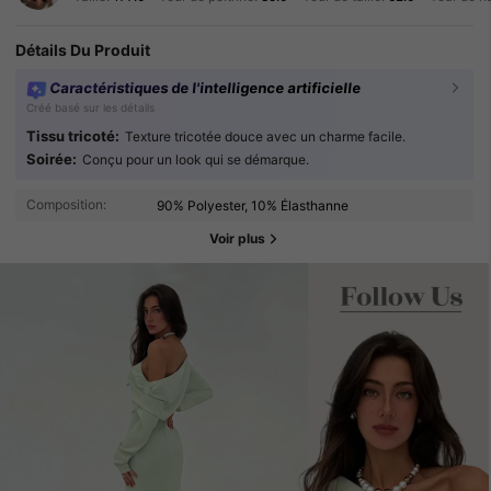
Détails Du Produit
Caractéristiques de l'intelligence artificielle
Créé basé sur les détails
Tissu tricoté:
Texture tricotée douce avec un charme facile.
Soirée:
Conçu pour un look qui se démarque.
Composition:
90% Polyester, 10% Élasthanne
Voir plus