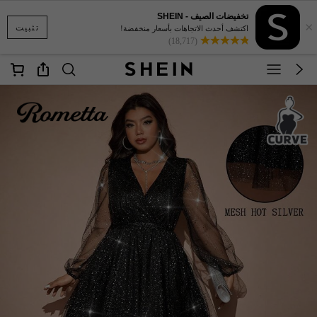
تخفيضات الصيف - SHEIN
×
تثبيت
اكتشف أحدث الاتجاهات بأسعار منخفضة!
(18,717)