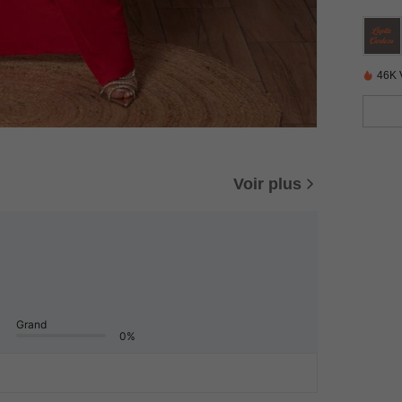
46K 
Voir plus
Grand
0%