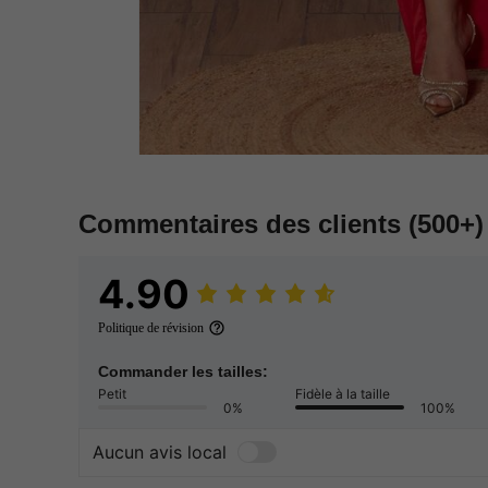
Commentaires des clients
(500+)
4.90
Politique de révision
Commander les tailles:
Petit
Fidèle à la taille
0%
100%
Aucun avis local