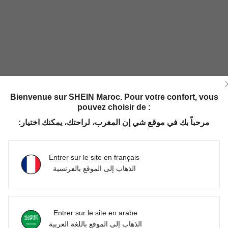
Bienvenue sur SHEIN Maroc. Pour votre confort, vous
pouvez choisir de :
مرحباً بك في موقع شي إن المغرب، لراحتك، يمكنك اختيار:
Entrer sur le site en français
الذهاب إلى الموقع بالفرنسية
Entrer sur le site en arabe
الذهاب إلى الموقع باللغة العربية