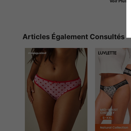
Voir Plus D
Articles Également Consultés