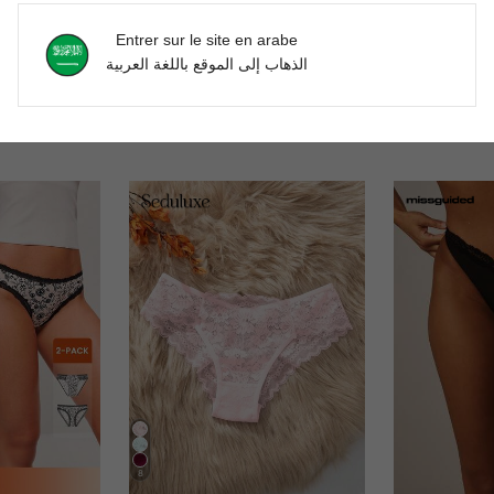
'avis
Entrer sur le site en arabe
الذهاب إلى الموقع باللغة العربية
8